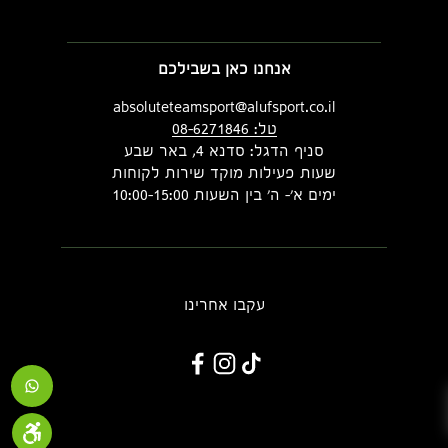
אנחנו כאן בשבילכם
absoluteteamsport@alufsport.co.il
טל: 08-6271846
סניף הדגל: סדנא 4, באר שבע
שעות פעילות מוקד שירות לקוחות
ימים א'- ה' בין השעות 10:00-15:00
עקבו אחרינו