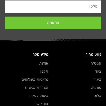
טלפון
הרשמה
ניווט מהיר
מידע נוסף
הנעלה
אודות
ציוד
תקנון
ביגוד
מדיניות משלוחים
מותגים
הצהרת נגישות
בלוג
ביטול עסקה
צור קשר