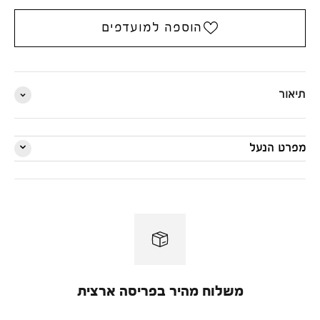
הוספה למועדפים
תיאור
מפרט הנעל
משלוח מהיר בפריסה ארצית