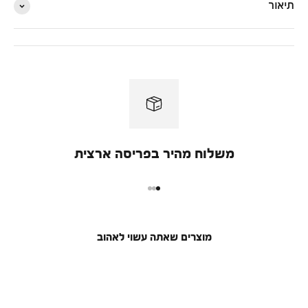
תיאור
משלוח מהיר בפריסה ארצית
מעבר למוצר 1
מעבר למוצר 2
מעבר למוצר 3
מוצרים שאתה עשוי לאהוב