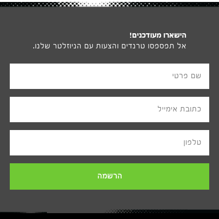
הישארו מעודכנים!
אל תפספסו טרנדים והצעות עם הניוזלטר שלנו.
שם פרטי
כתובת אימייל
טלפון
הרשמה