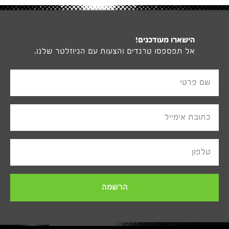
הישארו מעודכנים!
אל תפספסו טרנדים והצעות עם הניוזלטר שלנו.
שם פרטי
כתובת אימייל
טלפון
הרשמה