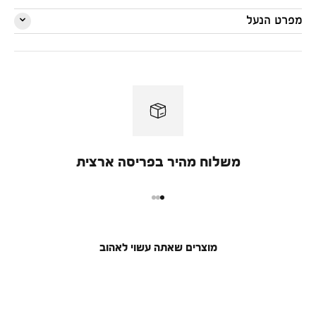
מפרט הנעל
משלוח מהיר בפריסה ארצית
מעבר למוצר 1
מעבר למוצר 2
מעבר למוצר 3
מוצרים שאתה עשוי לאהוב