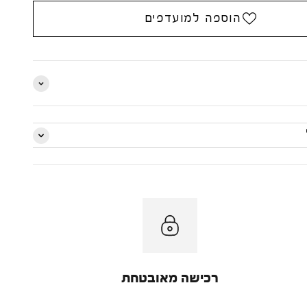
הוספה למועדפים
רכישה מאובטחת