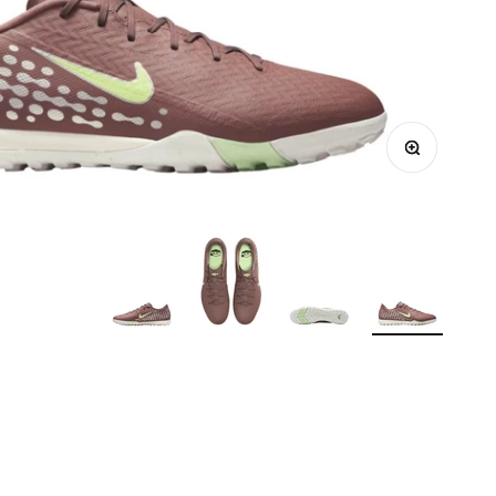
הקרבה