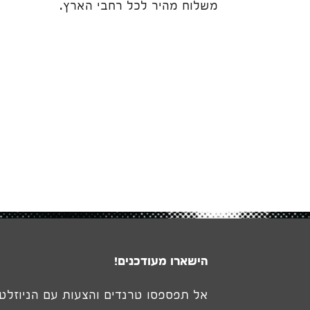
משלוח מהיר לכל רחבי הארץ.
ה
הישארו מעודכנים!
אל תפספסו טרנדים והצעות עם הניוזלטר