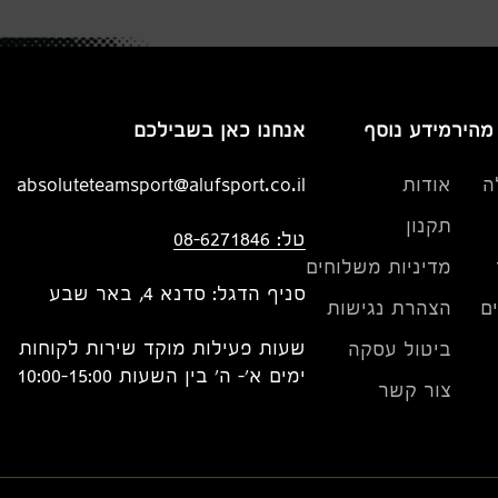
 מהיר
מידע נוסף
אנחנו כאן בשבילכם
ה
אודות
absoluteteamsport@alufsport.co.il
תקנון
טל: 08-6271846
מדיניות משלוחים
סניף הדגל: סדנא 4, באר שבע
ם
הצהרת נגישות
שעות פעילות מוקד שירות לקוחות
ביטול עסקה
ימים א'- ה' בין השעות 10:00-15:00
צור קשר