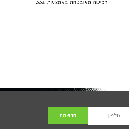
רכישה מאובטחת באמצעות SSL.
הרשמה
טלפון