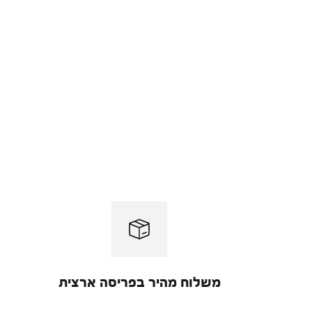
משלוח מהיר בפריסה ארצית