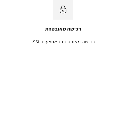
רכישה מאובטחת
רכישה מאובטחת באמצעות SSL.