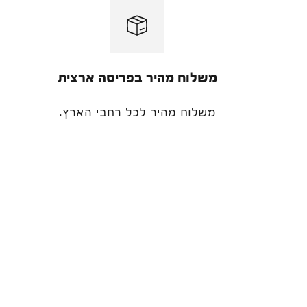
ה
משלוח מהיר בפריסה ארצית
משלוח מהיר לכל רחבי הארץ.