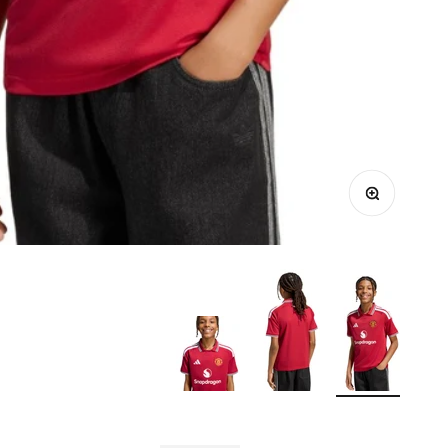
הקרבה