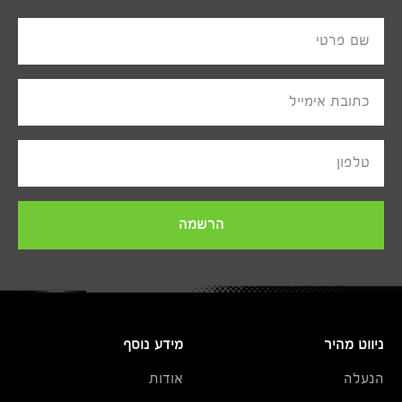
שם פרטי
כתובת אימייל
טלפון
הרשמה
ניווט מהיר
מידע נוסף
הנעלה
אודות