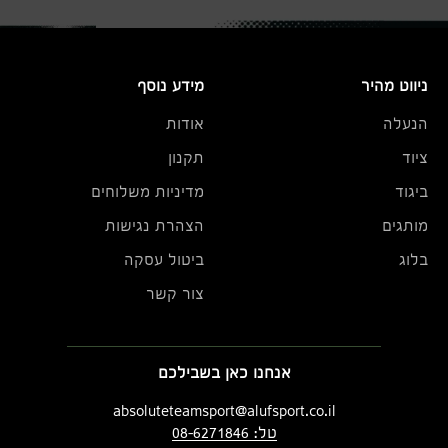
ניווט מהיר
מידע נוסף
הנעלה
אודות
ציוד
תקנון
ביגוד
מדיניות משלוחים
מותגים
הצהרת נגישות
בלוג
ביטול עסקה
צור קשר
אנחנו כאן בשבילכם
absoluteteamsport@alufsport.co.il
טל: 08-6271846