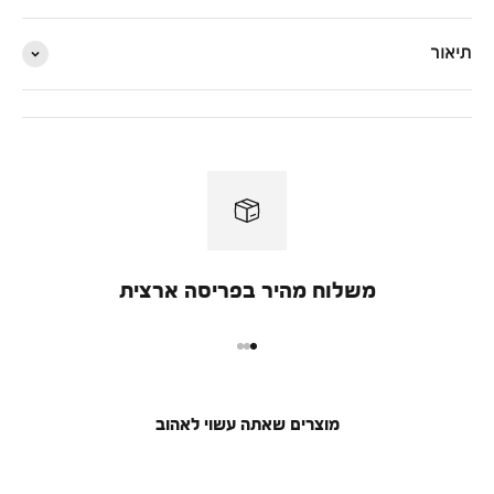
תיאור
משלוח מהיר בפריסה ארצית
מעבר למוצר 1
מעבר למוצר 2
מעבר למוצר 3
מוצרים שאתה עשוי לאהוב