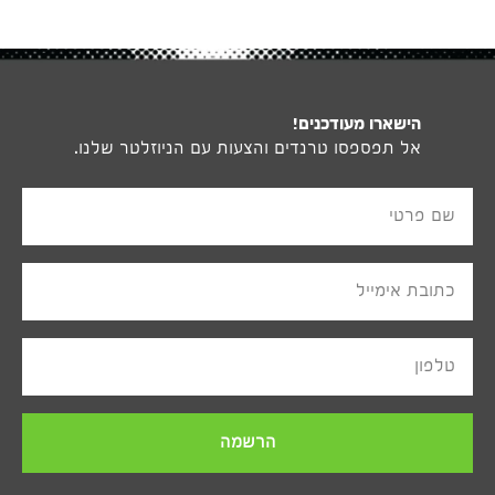
הישארו מעודכנים!
אל תפספסו טרנדים והצעות עם הניוזלטר שלנו.
שם פרטי
כתובת אימייל
טלפון
הרשמה