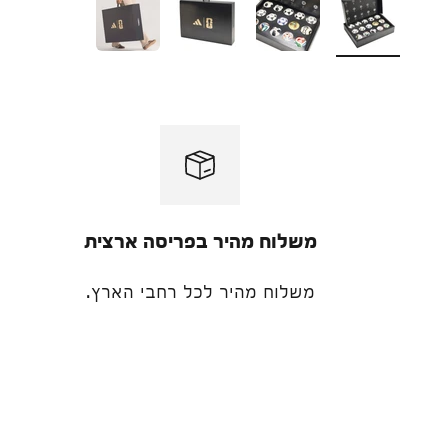
משלוח מהיר בפריסה ארצית
משלוח מהיר לכל רחבי הארץ.