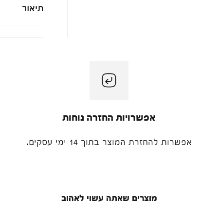
תיאור
אפשרויות החזרה נוחות
אפשרות להחזרת המוצר בתוך 14 ימי עסקים.
מוצרים שאתה עשוי לאהוב