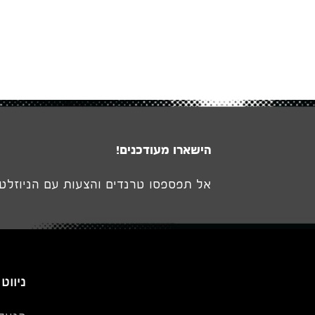
הישארו מעודכנים!
אל תפספסו טרנדים והצעות עם הניוזלטר
ניווט