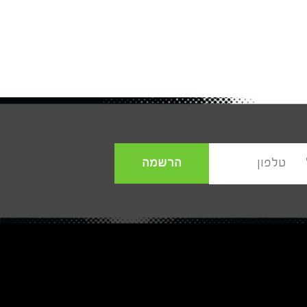
הרשמה
טלפון