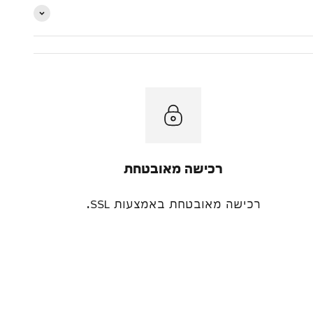
רכישה מאובטחת
רכישה מאובטחת באמצעות SSL.