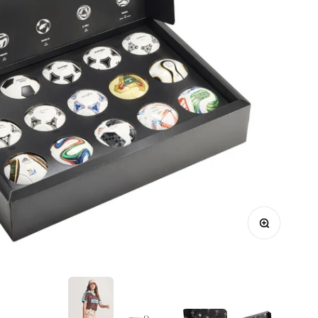
הקרבה