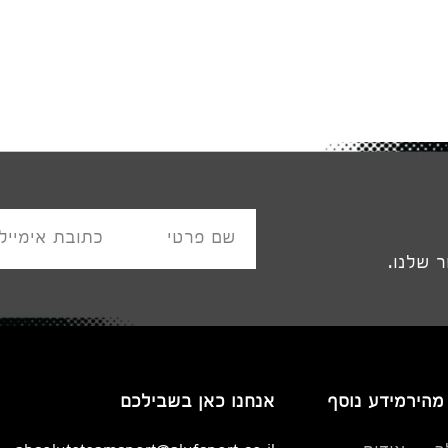
שם פרטי
כתובת אימייל
 שלנו.
 מהיר
מידע נוסף
אנחנו כאן בשבילכם