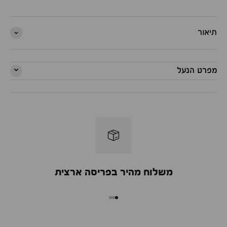
תיאור
מפרט הנעל
משלוח מהיר בפריסה ארצית
מעבר למוצר 1
מעבר למוצר 2
מעבר למוצר 3