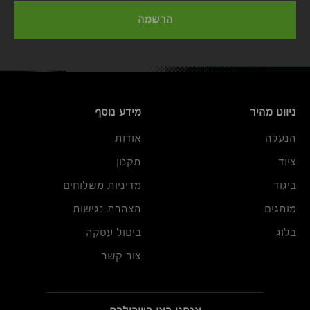
הרשמה
ניווט מהיר
מידע נוסף
הנעלה
אודות
ציוד
תקנון
ביגוד
מדיניות משלוחים
מותגים
הצהרת נגישות
בלוג
ביטול עסקה
צור קשר