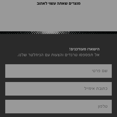
מוצרים שאתה עשוי לאהוב
הישארו מעודכנים!
אל תפספסו טרנדים והצעות עם הניוזלטר שלנו.
שם פרטי
כתובת אימייל
טלפון