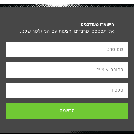
הישארו מעודכנים!
אל תפספסו טרנדים והצעות עם הניוזלטר שלנו.
שם פרטי
כתובת אימייל
טלפון
הרשמה