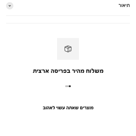
תיאור
משלוח מהיר בפריסה ארצית
מעבר למוצר 1
מעבר למוצר 2
מעבר למוצר 3
מוצרים שאתה עשוי לאהוב