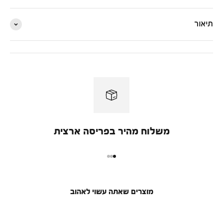
תיאור
משלוח מהיר בפריסה ארצית
מעבר למוצר 1
מעבר למוצר 2
מעבר למוצר 3
מוצרים שאתה עשוי לאהוב