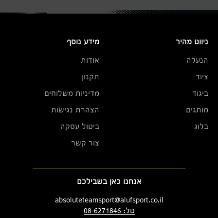
ניווט מהיר
מידע נוסף
הנעלה
אודות
ציוד
תקנון
ביגוד
מדיניות משלוחים
מותגים
הצהרת נגישות
בלוג
ביטול עסקה
צור קשר
אנחנו כאן בשבילכם
absoluteteamsport@alufsport.co.il
טל: 08-6271846