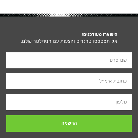
הישארו מעודכנים!
אל תפספסו טרנדים והצעות עם הניוזלטר שלנו.
שם פרטי
כתובת אימייל
טלפון
הרשמה