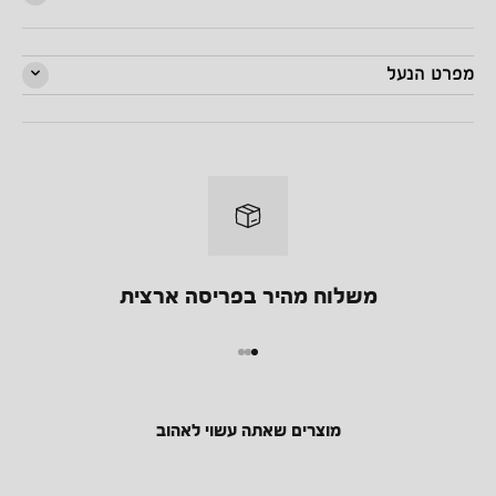
מפרט הנעל
משלוח מהיר בפריסה ארצית
מעבר למוצר 1
מעבר למוצר 2
מעבר למוצר 3
מוצרים שאתה עשוי לאהוב