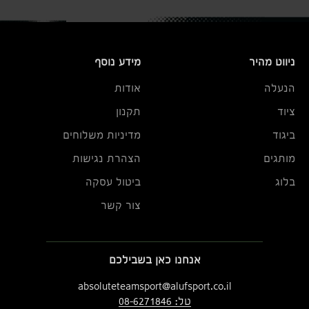
ניווט מהיר
מידע נוסף
הנעלה
אודות
ציוד
תקנון
ביגוד
מדיניות משלוחים
מותגים
הצהרת נגישות
בלוג
ביטול עסקה
צור קשר
אנחנו כאן בשבילכם
absoluteteamsport@alufsport.co.il
טל: 08-6271846