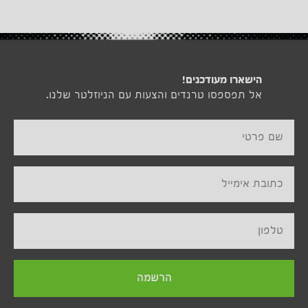
הישארו מעודכנים!
אל תפספסו טרנדים והצעות עם הניוזלטר שלנו.
שם פרטי
כתובת אימייל
טלפון
הרשמה