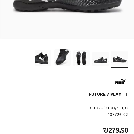
FUTURE 7 PLAY TT
נעלי קטרגל - גברים
107726-02
מחיר לאחר הנחה
₪279.90