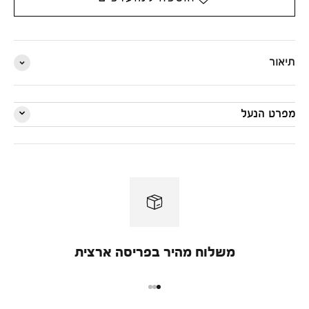
תיאור
מפרט הנעל
משלוח מהיר בפריסה ארצית
מעבר למוצר 1
מעבר למוצר 2
מעבר למוצר 3