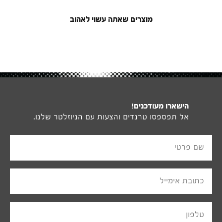
מוצרים שאתה עשוי לאהוב
הישארו מעודכנים!
אל תפספסו טרנדים והצעות עם הניוזלטר שלנו.
שם פרטי
כתובת אימייל
טלפון