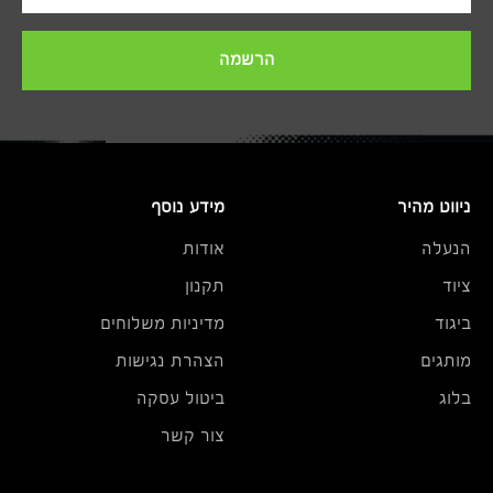
הרשמה
ניווט מהיר
מידע נוסף
הנעלה
אודות
ציוד
תקנון
ביגוד
מדיניות משלוחים
מותגים
הצהרת נגישות
בלוג
ביטול עסקה
צור קשר