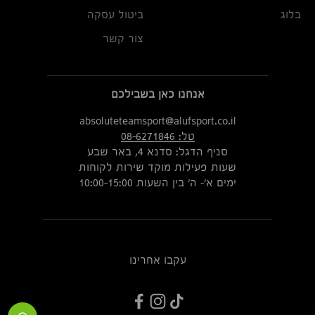
בלוג
ביטול עסקה
צור קשר
אנחנו כאן בשבילכם
absoluteteamsport@alufsport.co.il
טל: 08-6271846
סניף הדגל: סדנא 4, באר שבע
שעות פעילות מוקד שירות לקוחות
ימים א'- ה' בין השעות 10:00-15:00
עקבו אחרינו