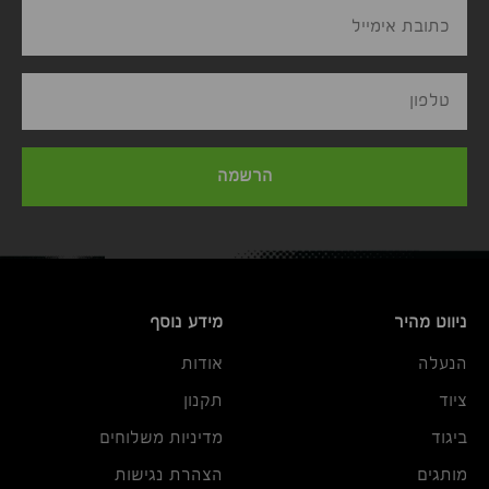
כתובת אימייל
טלפון
הרשמה
ניווט מהיר
מידע נוסף
הנעלה
אודות
ציוד
תקנון
ביגוד
מדיניות משלוחים
מותגים
הצהרת נגישות