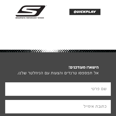
הישארו מעודכנים!
אל תפספסו טרנדים והצעות עם הניוזלטר שלנו.
שם פרטי
כתובת אימייל