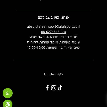
אנחנו כאן בשבילכם
absoluteteamsport@alufsport.co.il
טל: 08-6271846
סניף הדגל: סדנא 4, באר שבע
שעות פעילות מוקד שירות לקוחות
ימים א'- ה' בין השעות 10:00-15:00
עקבו אחרינו