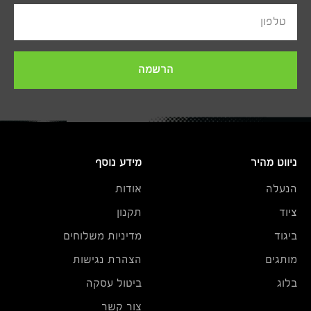
טלפון
הרשמה
ניווט מהיר
מידע נוסף
הנעלה
אודות
ציוד
תקנון
ביגוד
מדיניות משלוחים
מותגים
הצהרת נגישות
בלוג
ביטול עסקה
צור קשר