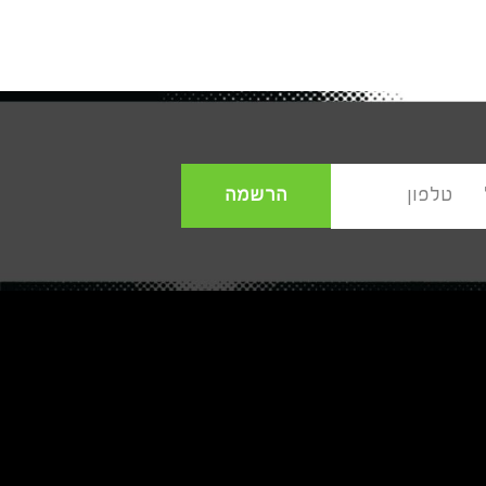
הרשמה
טלפון